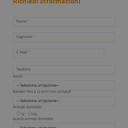
Richiedi informazioni
Nome *
Cognome *
E-Mail *
Telefono
Adulti
Bambini fino a 12 anni non compiuti
Animali domestici
Sì
No
Quanti animali domestici