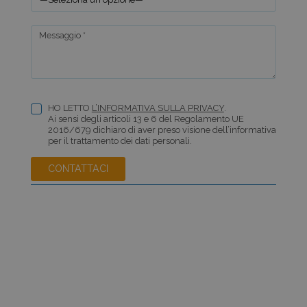
Messaggio *
HO LETTO
L’INFORMATIVA SULLA PRIVACY
.
Ai sensi degli articoli 13 e 6 del Regolamento UE
2016/679 dichiaro di aver preso visione dell’informativa
per il trattamento dei dati personali.