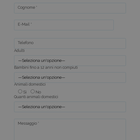
Cognome *
E-Mail *
Telefono
Adulti
Bambini fino a 12 anni non compiuti
Animali domestici
Sì
No
Quanti animali domestici
Messaggio *