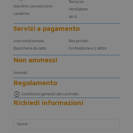
Terrazzo
Giardino uso esclusivo
Ventilatore
Lavatrice
Wi-fi
Servizi a pagamento
Aria condizionata
Box privato
Biancheria da letto
Ombrellone e 2 lettini
Non ammessi
Animali
Regolamento
Condizioni generali del contratto
Richiedi informazioni
Nome *