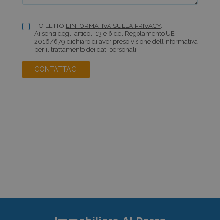
HO LETTO
L’INFORMATIVA SULLA PRIVACY
.
Ai sensi degli articoli 13 e 6 del Regolamento UE
2016/679 dichiaro di aver preso visione dell’informativa
per il trattamento dei dati personali.