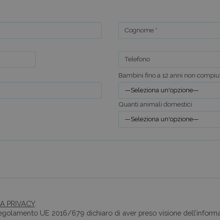
Cognome *
Telefono
Bambini fino a 12 anni non compiu
Quanti animali domestici
A PRIVACY
.
 Regolamento UE 2016/679 dichiaro di aver preso visione dell’informat