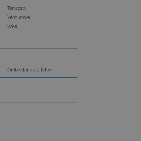
Terrazzo
Ventilatore
Wi-fi
Ombrellone e 2 lettini