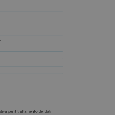
ti
iva per il trattamento dei dati