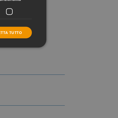
ETTA TUTTO