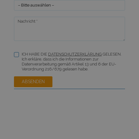
Nachricht *
ICH HABE DIE
DATENSCHUTZERKLÄRUNG
GELESEN.
Ich erkläre, dass ich die Informationen zur
Datenverarbeitung gemäß Artikel 13 und 6 der EU-
Verordnung 216/679 gelesen habe.