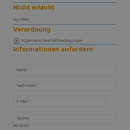
Nicht erlaubt
Haustiere
Verordnung
Allgemeine Geschäftsbedingungen
Informationen anfordern
Name *
Nachname *
E-Mail *
Telefon
Personen